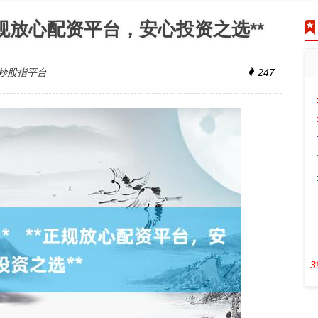
正规放心配资平台，安心投资之选**
炒股指平台
247
3