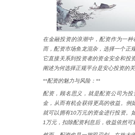
在金融投资的浪潮中，配资作为一种
而，配资市场鱼龙混杂，选择一个正
它直接关系到投资者的资金安全和投
阐述为何选择正规平台是安心投资的关
**配资的魅力与风险：**
配资，顾名思义，就是配资公司为投
金，从而有机会获得更高的收益。例如
就可以拥有10万元的资金进行投资。
1万元，扣除配资利息后，收益依然可
然而，配资也是一把双刃剑。在放大