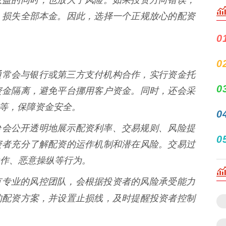
，损失全部本金。因此，选择一个正规放心的配资
0
0
资平台通常会与银行或第三方支付机构合作，实行资金托
0
资金隔离，避免平台挪用客户资金。同时，还会采
墙等，保障资金安全。
0
正规平台会公开透明地展示配资利率、交易规则、风险提
0
资者充分了解配资的运作机制和潜在风险。交易过
作、恶意操纵等行为。
平台拥有专业的风控团队，会根据投资者的风险承受能力
的配资方案，并设置止损线，及时提醒投资者控制