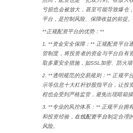
亏损也会被放大，甚至可能导致爆仓
平台，是控制风险、保障收益的前提。
**正规配资平台的优势：**
1. **资金安全保障：** 正规配
管制度，将投资者的资金与平台自有
取多重安全措施，如SSL加密、防火
2. **透明规范的交易规则：** 
示等信息十大杠杆炒股指平台，让投
程也会受到严格监管，避免出现暗箱操
3. **专业的风控体系：** 正规
在线配资平台
和投资经验，
制定合理
风险。