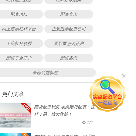
配资论坛
配资查询
网上股票杠杆平台
正规股票配资公司
十倍杠杆炒股
买股票怎么开户
配资平台开户
配资咨询
全部话题标签
热门文章
期货配资利息 股票期货配资：杠
杆交易，放大收益！
271