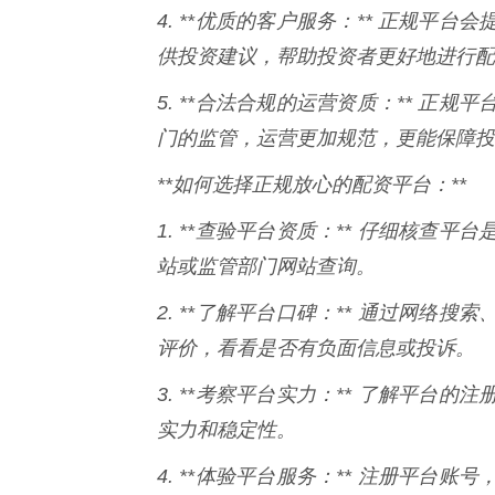
4. **优质的客户服务：** 正规
供投资建议，帮助投资者更好地进行配
5. **合法合规的运营资质：** 
门的监管，运营更加规范，更能保障投
**如何选择正规放心的配资平台：**
1. **查验平台资质：** 仔细核
站或监管部门网站查询。
2. **了解平台口碑：** 通过网
评价，看看是否有负面信息或投诉。
3. **考察平台实力：** 了解平
实力和稳定性。
4. **体验平台服务：** 注册平