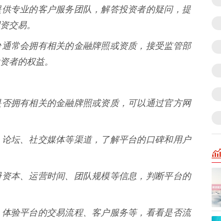
平台会提供专业的客户服务团队，解答投资者的疑问，提
资交易。
正规平台通常会拥有相关的金融牌照或资质，接受监管部
资者的权益。
查平台是否拥有相关的金融牌照或资质，可以通过官方网
络搜索、论坛、社交媒体等渠道，了解平台的口碑和用户
台的注册资本、运营时间、团队规模等信息，判断平台的
台账号，体验平台的交易流程、客户服务等，看看是否流