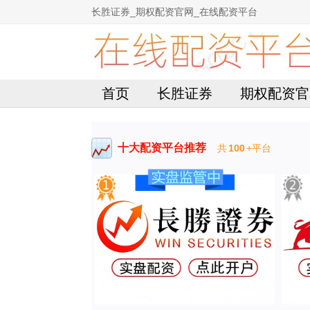
长胜证券_期权配资官网_在线配资平台
首页
长胜证券
期权配资官
十大配资平台推荐
共
100
+平台