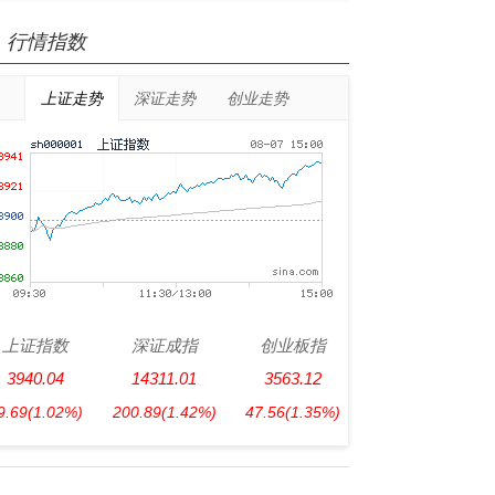
行情指数
上证走势
深证走势
创业走势
上证指数
深证成指
创业板指
3940.04
14311.01
3563.12
9.69
(1.02%)
200.89
(1.42%)
47.56
(1.35%)