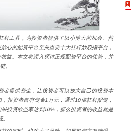
杠杆工具，为投资者提供了以小博大的机会。然
规放心的配资平台至关重要十大杠杆炒股指平台，
资收益。本文将深入探讨正规配资平台的优势，并
键。
资者提供资金，让投资者可以放大自己的投资本
，投资者自有资金1万元，通过10倍杠杆配资，
如果投资收益率达到10%，那么投资者的收益就是
观。
收益的同时，也放大了风险。如果投资方向错误，