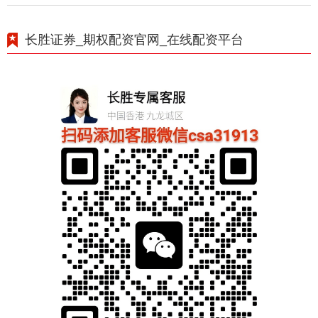
长胜证券_期权配资官网_在线配资平台