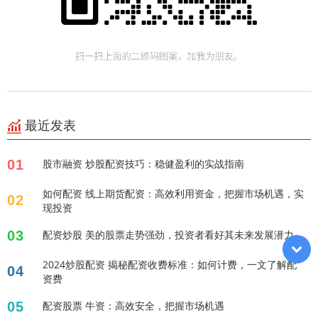
最近发表
01
股市融资 炒股配资技巧：稳健盈利的实战指南
如何配资 线上期货配资：高效利用资金，把握市场机遇，实
02
现投资
03
配资炒股 美的股票走势强劲，投资者看好其未来发展潜力
2024炒股配资 揭秘配资收费标准：如何计费，一文了解配
04
资费
05
配资股票 牛资：高效安全，把握市场机遇