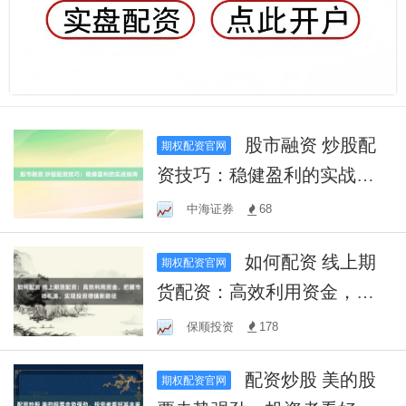
股市融资 炒股配
期权配资官网
资技巧：稳健盈利的实战指
南
中海证券
68
如何配资 线上期
期权配资官网
货配资：高效利用资金，把
握市场机遇，实现投资增值
保顺投资
178
新路径
配资炒股 美的股
期权配资官网