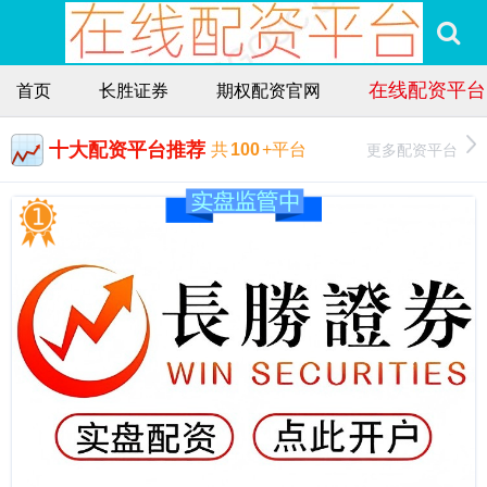
在线配资平台
首页
长胜证券
期权配资官网
十大配资平台推荐
更多配资平台
共
100
+平台