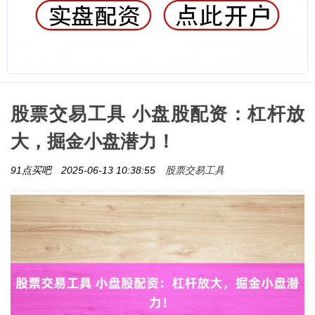
股票交易工具 小盘股配资：杠杆放
大，掘金小盘潜力！
股票交易工具
91点买吧
2025-06-13 10:38:55