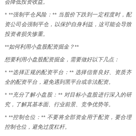
会降低投资收益。
* **强制平仓风险：** 当股价下跌到一定程度时，配
资公司会强制平仓，以保护自身利益，这可能会导致
投资者损失惨重。
**如何利用小盘股配资掘金？**
想要利用小盘股配资掘金，需要做好以下几点：
* **选择正规的配资平台：** 选择信誉良好、资质齐
全的配资平台，避免遇到黑平台或非法配资。
* **充分了解小盘股：** 对目标小盘股进行深入的研
究，了解其基本面、行业前景、竞争优势等。
* **控制仓位：** 不要将全部资金用于配资，要合理
控制仓位，避免过度杠杆。