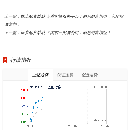
线上配资炒股 专业配资服务平台：助您财富增值，实现投
上一篇：
资梦想！
证券配资炒股 全国前三配资公司：助您财富增值！
下一篇：
行情指数
上证走势
深证走势
创业走势