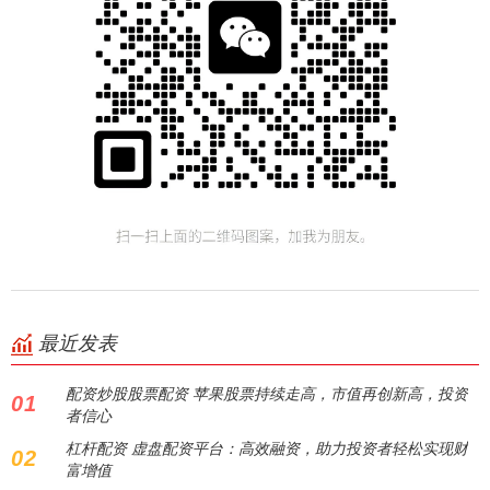
最近发表
配资炒股股票配资 苹果股票持续走高，市值再创新高，投资
01
者信心
杠杆配资 虚盘配资平台：高效融资，助力投资者轻松实现财
02
富增值