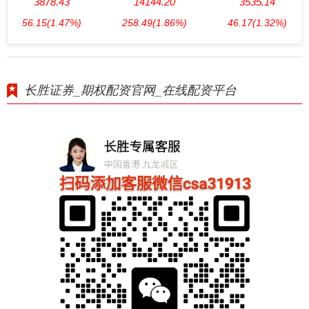
3878.43
14144.20
3535.14
56.15
(1.47%)
258.49
(1.86%)
46.17
(1.32%)
长胜证券_期权配资官网_在线配资平台