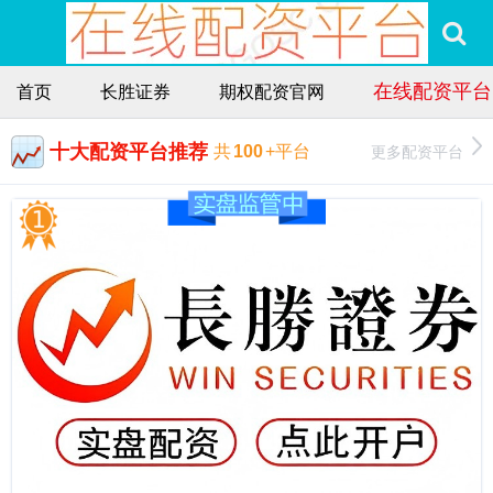
在线配资平台
首页
长胜证券
期权配资官网
十大配资平台推荐
更多配资平台
共
100
+平台