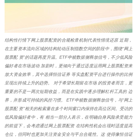
结构性行情下网上股票配资的合规检查机制代表性情境还原 近期，
在主要资本流向区域的结构轮动压制指数空间的阶段中，围绕“网上
股票配 资”的话题再度升温。ETF申赎数据侧释放信号，不少低风险
偏好者在市场波动 加剧时，更倾向于通过适度运用网上股票配资来
放大资金效率，其中选择恒信证券 等实盘配资平台进行操作的比例
呈现出持续上升的趋势。 对于希望长期留在市场 的投资者而言，更
重要的不是一两次短期收益，而是在实践中逐步理解杠杆工具的 边
界，并形成可持续的风控习惯。 ETF申赎数据侧释放信号，与“网上
股票配 资”相关的检索量在多个时间窗口内保持在高位区间。受访的
低风险偏好者中，有 相当一部分人表示，在明确自身风险承受能力
的前提下，会考虑通过网上股票配资 在结构性机会出现时适度提高
仓位，但同时也更加关注资金安全与平台合规性。这 使得像恒信证