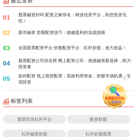
最近发表
股票融资好吗 配资之家排名：精选优质平台，助您投资无
01
忧！
02
股市融资 炒股配资技巧：稳健盈利的实战指南
03
全国股票配资平台 炒股配资平台：杠杆炒股，放大收益！
股票配资公司排名榜 网上配资公司：便捷融资新选择，助力
04
投资者
如何配资 线上期货配资：高效利用资金，把握市场机遇，实
05
现投资
标签列表
股票百倍杠杆平台
配资炒股
杠杆融资炒股
杠杆炒股股票