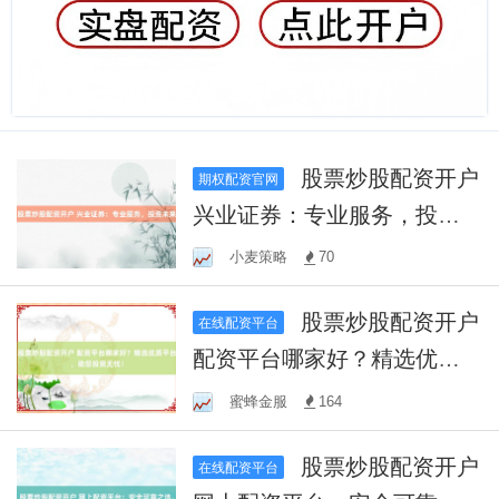
股票炒股配资开户
期权配资官网
兴业证券：专业服务，投资
未来
小麦策略
70
股票炒股配资开户
在线配资平台
配资平台哪家好？精选优质
平台，助您投资无忧！
蜜蜂金服
164
股票炒股配资开户
在线配资平台