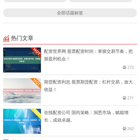
全部话题标签
热门文章
配资世界网 股票配资时间：掌握交易节奏，把
握盈利机会！
272
期货配资利息 股票期货配资：杠杆交易，放大
收益！
271
在线配资公司 国尚策略：洞悉市场，赋能增
长，成就卓越。
262