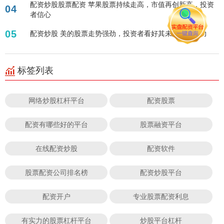
配资炒股股票配资 苹果股票持续走高，市值再创新高，投资
04
者信心
05
配资炒股 美的股票走势强劲，投资者看好其未来发展潜力
标签列表
网络炒股杠杆平台
配资股票
配资有哪些好的平台
股票融资平台
在线配资炒股
配资软件
股票配资公司排名榜
配资炒股平台
配资开户
专业股票配资利息
有实力的股票杠杆平台
炒股平台杠杆