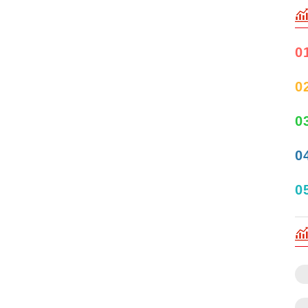
0
0
0
0
0