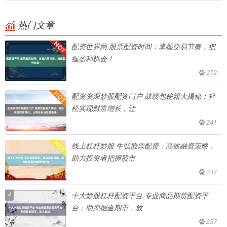
热门文章
配资世界网 股票配资时间：掌握交易节奏，把
握盈利机会！
272
配资资深炒股配资门户 鼓腰包秘籍大揭秘：轻
松实现财富增长，让
241
线上杠杆炒股 牛弘股票配资：高效融资策略，
助力投资者把握股市
237
4
十大炒股杠杆配资平台 专业商品期货配资平
台：助您掘金期市，放
237