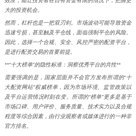
效应，能让投资者在自有资金有限的情况下，把握更
大的投资机会。
然而，杠杆也是一把双刃剑。市场波动可能导致资金
迅速亏损，甚至触及平仓线，面临强制平仓的风险。
因此，选择一个合规、安全、风控严密的配资平台，
是进行配资交易的首要前提。
**“十大榜单”的隐性标准：洞察优秀平台的共性**
需要强调的是，国家层面并不会官方发布所谓的“十
大配资网站”权威榜单，因为市场环境、监管政策以
及平台运营情况时刻在变。所谓的“榜单”更多是基于
市场口碑、用户评价、服务质量、技术实力以及合规
程度等综合因素，由行业观察者或媒体进行的一种非
官方排名。