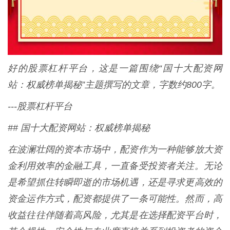
好的股票杠杆平台，这是一篇围绕“国十大配资网
站：权威榜单揭秘”主题撰写的文章，字数约800字。
---股票杠杆平台
## 国十大配资网站：权威榜单揭秘
在波澜壮阔的资本市场中，配资作为一种能够放大资
金利用效率的金融工具，一直备受投资者关注。无论
是希望抓住转瞬即逝的市场机遇，还是寻求更高效的
资金运作方式，配资都提供了一条可能性。然而，高
收益往往伴随着高风险，尤其是在选择配资平台时，