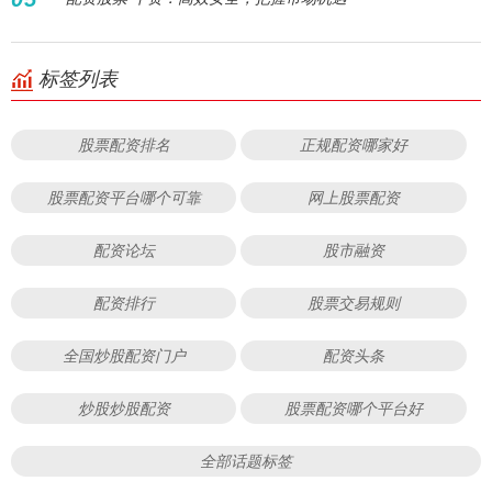
标签列表
股票配资排名
正规配资哪家好
股票配资平台哪个可靠
网上股票配资
配资论坛
股市融资
配资排行
股票交易规则
全国炒股配资门户
配资头条
炒股炒股配资
股票配资哪个平台好
全部话题标签