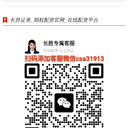
长胜证券_期权配资官网_在线配资平台