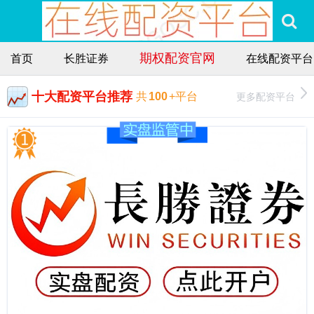
期权配资官网
首页
长胜证券
在线配资平台
十大配资平台推荐
更多配资平台
共
100
+平台