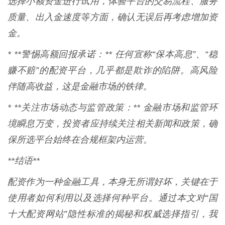
选择小额资金进行试用，体验平台的交易流程、服务
质量、出入金速度等方面，确认无误后再考虑增加资
金。
* **警惕高额回报承诺：** 任何宣称“保本高息”、“稳
赚不赔”的配资平台，几乎都是欺诈的陷阱。高风险
伴随高收益，这是金融市场的铁律。
* **关注市场动态与监管政策：** 金融市场和监管环
境瞬息万变，投资者应持续关注相关新闻和政策，确
保所选平台始终在合规框架内运营。
**结语**
配资作为一种金融工具，本身无所谓好坏，关键在于
使用者如何利用以及选择何种平台。通过本文对“国
十大配资网站”隐性标准的揭秘和权威选择指引，我