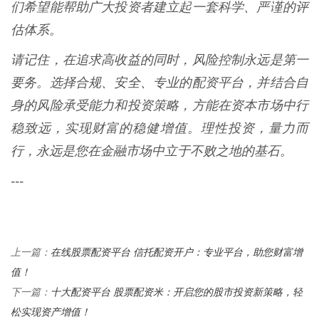
们希望能帮助广大投资者建立起一套科学、严谨的评
估体系。
请记住，在追求高收益的同时，风险控制永远是第一
要务。选择合规、安全、专业的配资平台，并结合自
身的风险承受能力和投资策略，方能在资本市场中行
稳致远，实现财富的稳健增值。理性投资，量力而
行，永远是您在金融市场中立于不败之地的基石。
---
在线股票配资平台 信托配资开户：专业平台，助您财富增
上一篇：
值！
十大配资平台 股票配资米：开启您的股市投资新策略，轻
下一篇：
松实现资产增值！