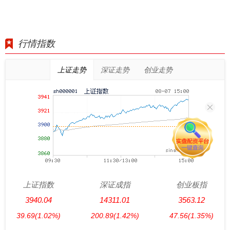
行情指数
上证走势
深证走势
创业走势
上证指数
深证成指
创业板指
3940.04
14311.01
3563.12
39.69
(1.02%)
200.89
(1.42%)
47.56
(1.35%)