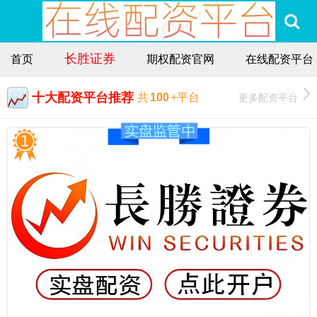
长胜证券
首页
期权配资官网
在线配资平台
十大配资平台推荐
更多配资平台
共
100
+平台