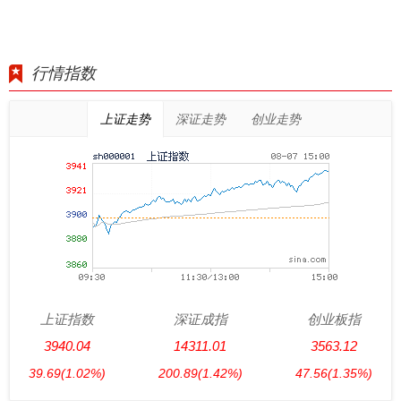
行情指数
上证走势
深证走势
创业走势
上证指数
深证成指
创业板指
3940.04
14311.01
3563.12
39.69
(1.02%)
200.89
(1.42%)
47.56
(1.35%)