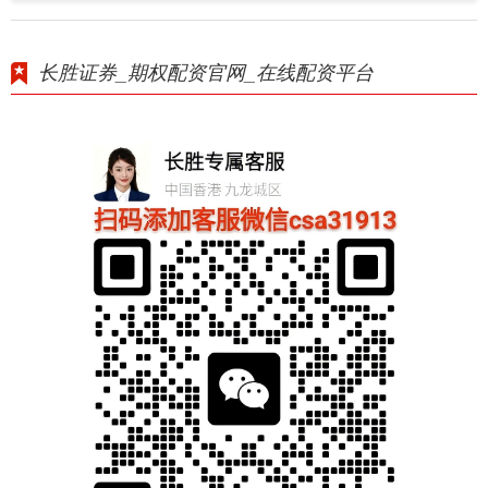
长胜证券_期权配资官网_在线配资平台