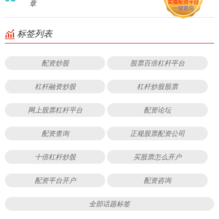
章
标签列表
配资炒股
股票百倍杠杆平台
杠杆融资炒股
杠杆炒股股票
网上股票杠杆平台
配资论坛
配资查询
正规股票配资公司
十倍杠杆炒股
买股票怎么开户
配资平台开户
配资咨询
全部话题标签